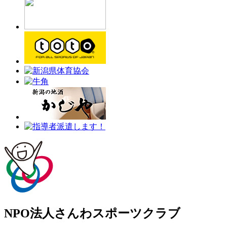
NPO法人さんわスポーツクラブ