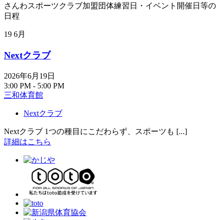
さんわスポーツクラブ加盟団体練習日・イベント開催日等の
日程
19
6月
Nextクラブ
2026年6月19日
3:00 PM - 5:00 PM
三和体育館
Nextクラブ
Nextクラブ 1つの種目にこだわらず、スポーツも [...]
詳細はこちら