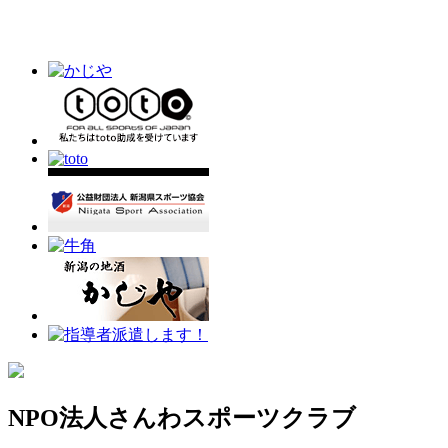
NPO法人さんわスポーツクラブ