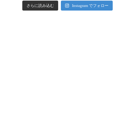
さらに読み込む
Instagram でフォロー