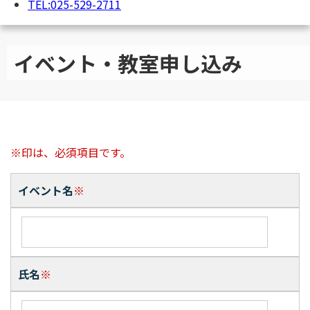
TEL:025-529-2711
イベント・教室申し込み
※印は、必須項目です。
イベント名
※
氏名
※