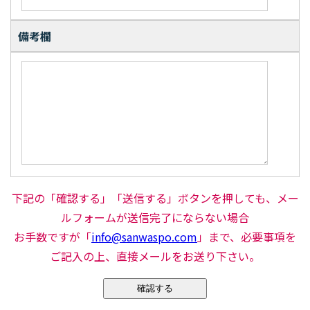
備考欄
下記の「確認する」「送信する」ボタンを押しても、メー
ルフォームが送信完了にならない場合
お手数ですが「
info@sanwaspo.com
」まで、必要事項を
ご記入の上、直接メールをお送り下さい。