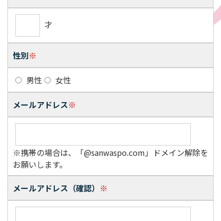
才
性別
※
男性
女性
メールアドレス
※
※携帯の場合は、「@sanwaspo.com」ドメイン解除を
お願いします。
メールアドレス（確認）
※