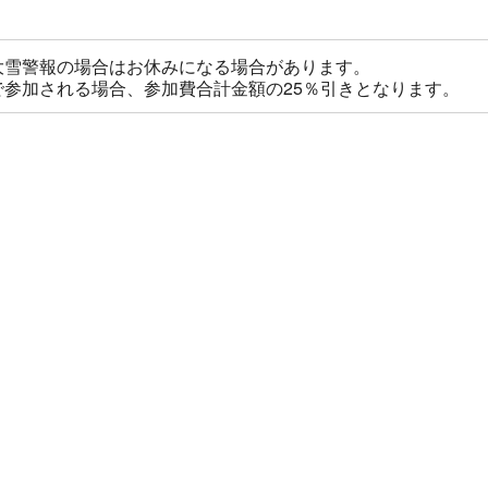
大雪警報の場合はお休みになる場合があります。
で参加される場合、参加費合計金額の25％引きとなります。