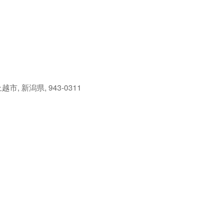
, 新潟県, 943-0311