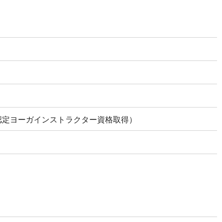
認定ヨーガインストラクター資格取得）