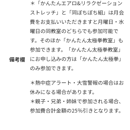
＊「かんたんエアロ&リラクゼーション
ストレッチ」と「同ぼちぼち組」は月会
費をお支払いいただきますと月曜日・水
曜日の同教室のどちらでも参加可能で
す。そのほか「かんたん太極拳教室」も
参加できます。「かんたん太極拳教室」
にお申し込みの方は「かんたん太極拳」
備考欄
のみ参加できます。
＊熱中症アラート・大雪警報の場合はお
休みになる場合があります。
＊親子・兄弟・姉妹で参加される場合、
参加費合計金額の25％引きとなります。