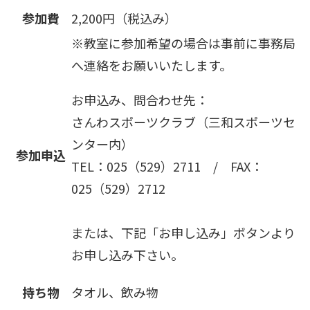
参加費
2,200円（税込み）
※教室に参加希望の場合は事前に事務局
へ連絡をお願いいたします。
お申込み、問合わせ先：
さんわスポーツクラブ（三和スポーツセ
ンター内）
参加申込
TEL：025（529）2711 / FAX：
025（529）2712
または、下記「お申し込み」ボタンより
お申し込み下さい。
持ち物
タオル、飲み物