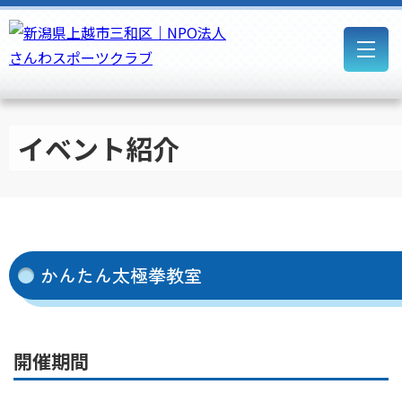
イベント紹介
かんたん太極拳教室
開催期間