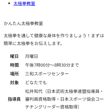
太極拳教室
かんたん太極拳教室
太極拳を通して健康な身体を作りましょう！まずは
簡単に太極拳をお伝えします。
曜日
月曜日
時間
午後7時00分～8時30分まで
場所
三和スポーツセンター
対象
どなたでも
松井和代（日本武術太極拳連盟指導員・
指導員
審判員資格取得・日本スポーツ協会コー
チチングリーダー資格取得）