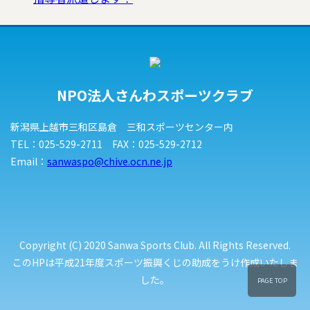
NPO法人さんわスポーツクラブ
新潟県上越市三和区島倉 三和スポーツセンター内
TEL：025-529-2711 FAX：025-529-2712
Email：
sanwaspo@chive.ocn.ne.jp
Copyright (C) 2020 Sanwa Sports Club. All Rights Reserved.
このHPは平成21年度スポーツ振興くじの助成をうけ作成いたしま
した。
PAGE TOP