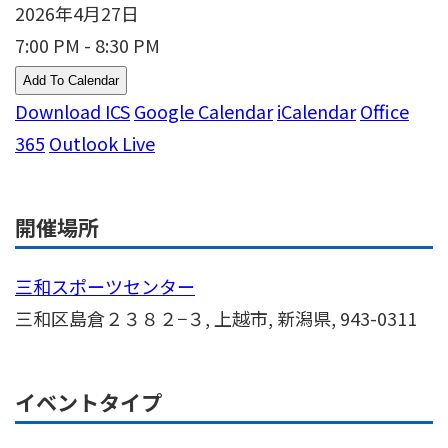
2026年4月27日
7:00 PM - 8:30 PM
Add To Calendar
Download ICS
Google Calendar
iCalendar
Office
365
Outlook Live
開催場所
三和スポーツセンター
三和区島倉２３８２−３, 上越市, 新潟県, 943-0311
イベントタイプ