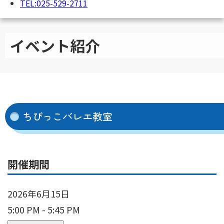
TEL:025-529-2711
イベント紹介
ちびっこバレエ教室
開催期間
2026年6月15日
5:00 PM - 5:45 PM