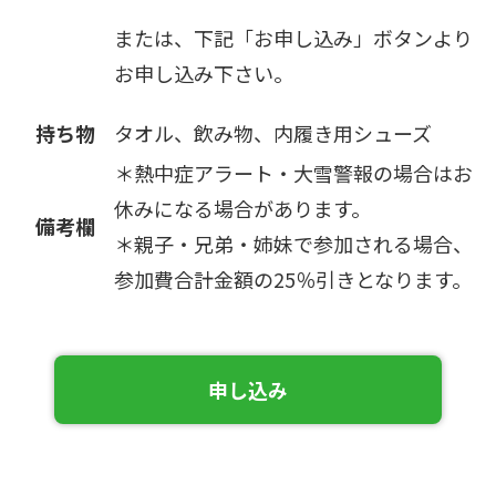
または、下記「お申し込み」ボタンより
お申し込み下さい。
持ち物
タオル、飲み物、内履き用シューズ
＊熱中症アラート・大雪警報の場合はお
休みになる場合があります。
備考欄
＊親子・兄弟・姉妹で参加される場合、
参加費合計金額の25％引きとなります。
申し込み