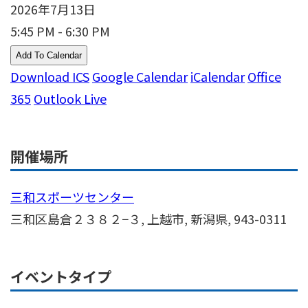
2026年7月13日
5:45 PM - 6:30 PM
Add To Calendar
Download ICS
Google Calendar
iCalendar
Office
365
Outlook Live
開催場所
三和スポーツセンター
三和区島倉２３８２−３, 上越市, 新潟県, 943-0311
イベントタイプ