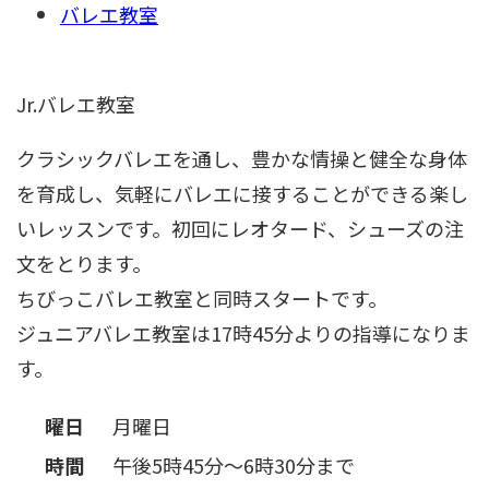
バレエ教室
Jr.バレエ教室
クラシックバレエを通し、豊かな情操と健全な身体
を育成し、気軽にバレエに接することができる楽し
いレッスンです。初回にレオタード、シューズの注
文をとります。
ちびっこバレエ教室と同時スタートです。
ジュニアバレエ教室は17時45分よりの指導になりま
す。
曜日
月曜日
時間
午後5時45分～6時30分まで