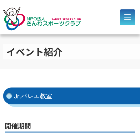
イベント紹介
Jr.バレエ教室
開催期間