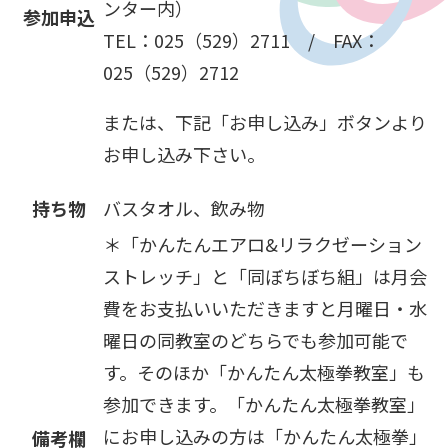
ンター内）
参加申込
TEL：025（529）2711 / FAX：
025（529）2712
または、下記「お申し込み」ボタンより
お申し込み下さい。
持ち物
バスタオル、飲み物
＊「かんたんエアロ&リラクゼーション
ストレッチ」と「同ぼちぼち組」は月会
費をお支払いいただきますと月曜日・水
曜日の同教室のどちらでも参加可能で
す。そのほか「かんたん太極拳教室」も
参加できます。「かんたん太極拳教室」
にお申し込みの方は「かんたん太極拳」
備考欄