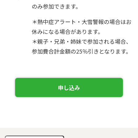
のみ参加できます。
＊熱中症アラート・大雪警報の場合はお
休みになる場合があります。
＊親子・兄弟・姉妹で参加される場合、
参加費合計金額の25％引きとなります。
申し込み