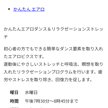
かんたん エアロ
かんたんエアロダンス＆リラクゼーションストレッ
チ
初心者の方でもできる簡単なダンス要素を取り入れ
たエアロビクスです。
運動後にやさしいストレッチと呼吸法、瞑想を取り
入れたリラクゼーションプログラムを行います。疲
労やストレスを取り除き、回復力を促します。
曜日
水曜日
時間
午後7時30分～8時45分まで