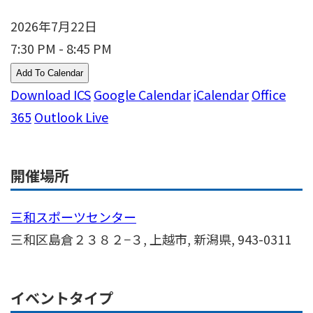
2026年7月22日
7:30 PM - 8:45 PM
Add To Calendar
Download ICS
Google Calendar
iCalendar
Office
365
Outlook Live
開催場所
三和スポーツセンター
三和区島倉２３８２−３, 上越市, 新潟県, 943-0311
イベントタイプ