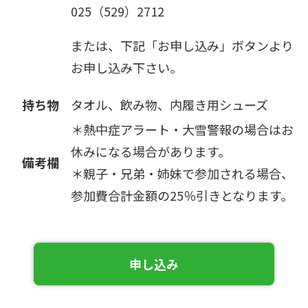
025（529）2712
または、下記「お申し込み」ボタンより
お申し込み下さい。
持ち物
タオル、飲み物、内履き用シューズ
＊熱中症アラート・大雪警報の場合はお
休みになる場合があります。
備考欄
＊親子・兄弟・姉妹で参加される場合、
参加費合計金額の25％引きとなります。
申し込み