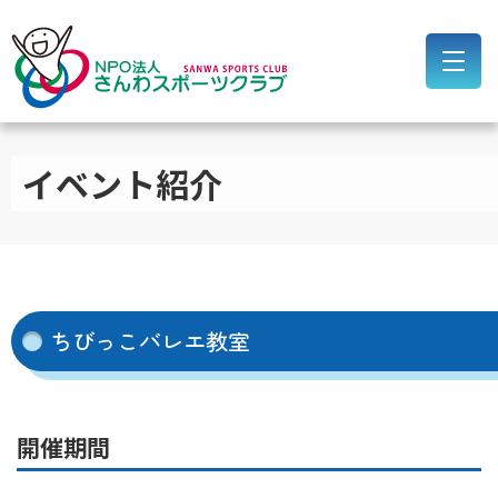
イベント紹介
ちびっこバレエ教室
開催期間