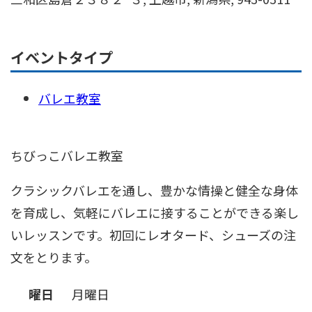
イベントタイプ
バレエ教室
ちびっこバレエ教室
クラシックバレエを通し、豊かな情操と健全な身体
を育成し、気軽にバレエに接することができる楽し
いレッスンです。初回にレオタード、シューズの注
文をとります。
曜日
月曜日