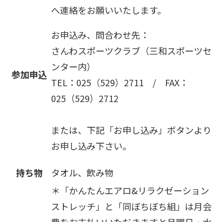
へ連絡をお願いいたします。
お申込み、問合わせ先：
さんわスポーツクラブ（三和スポーツセ
ンター内）
参加申込
TEL：025（529）2711 / FAX：
025（529）2712
または、下記「お申し込み」ボタンより
お申し込み下さい。
持ち物
タオル、飲み物
＊「かんたんエアロ&リラクゼーション
ストレッチ」と「同ぼちぼち組」は月会