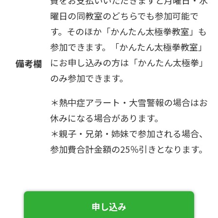
費をお支払いいただきますと月曜日・水
曜日の同教室のどちらでも参加可能で
す。そのほか「かんたん太極拳教室」も
参加できます。「かんたん太極拳教室」
にお申し込みの方は「かんたん太極拳」
備考欄
のみ参加できます。
＊熱中症アラート・大雪警報の場合はお
休みになる場合があります。
＊親子・兄弟・姉妹で参加される場合、
参加費合計金額の25％引きとなります。
申し込み