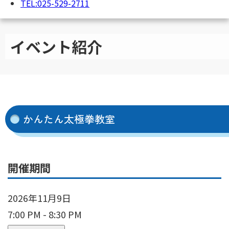
TEL:025-529-2711
イベント紹介
かんたん太極拳教室
開催期間
2026年11月9日
7:00 PM - 8:30 PM