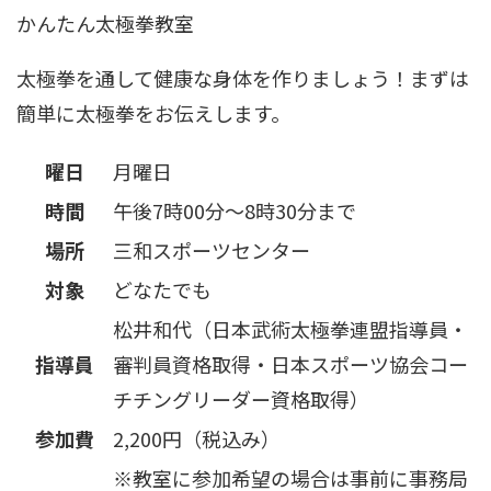
かんたん太極拳教室
太極拳を通して健康な身体を作りましょう！まずは
簡単に太極拳をお伝えします。
曜日
月曜日
時間
午後7時00分～8時30分まで
場所
三和スポーツセンター
対象
どなたでも
松井和代（日本武術太極拳連盟指導員・
指導員
審判員資格取得・日本スポーツ協会コー
チチングリーダー資格取得）
参加費
2,200円（税込み）
※教室に参加希望の場合は事前に事務局