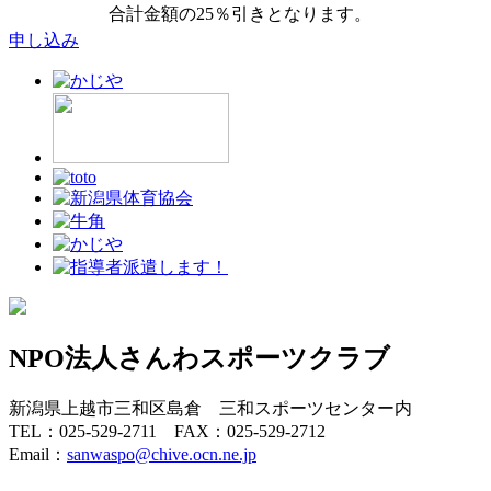
合計金額の25％引きとなります。
申し込み
NPO法人さんわスポーツクラブ
新潟県上越市三和区島倉 三和スポーツセンター内
TEL：025-529-2711 FAX：025-529-2712
Email：
sanwaspo@chive.ocn.ne.jp