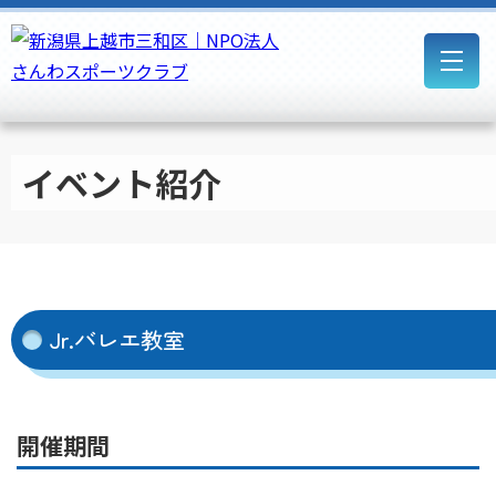
イベント紹介
Jr.バレエ教室
開催期間