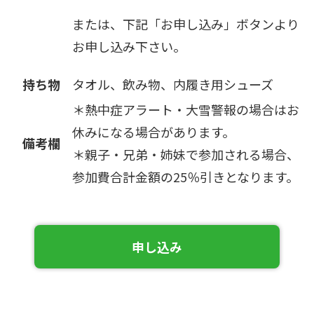
または、下記「お申し込み」ボタンより
お申し込み下さい。
持ち物
タオル、飲み物、内履き用シューズ
＊熱中症アラート・大雪警報の場合はお
休みになる場合があります。
備考欄
＊親子・兄弟・姉妹で参加される場合、
参加費合計金額の25％引きとなります。
申し込み