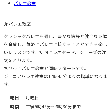
バレエ教室
Jr.バレエ教室
クラシックバレエを通し、豊かな情操と健全な身体
を育成し、気軽にバレエに接することができる楽し
いレッスンです。初回にレオタード、シューズの注
文をとります。
ちびっこバレエ教室と同時スタートです。
ジュニアバレエ教室は17時45分よりの指導になりま
す。
曜日
月曜日
時間
午後5時45分～6時30分まで