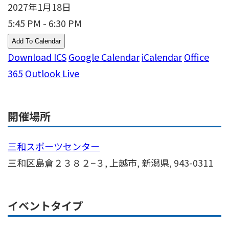
2027年1月18日
5:45 PM - 6:30 PM
Add To Calendar
Download ICS
Google Calendar
iCalendar
Office
365
Outlook Live
開催場所
三和スポーツセンター
三和区島倉２３８２−３, 上越市, 新潟県, 943-0311
イベントタイプ