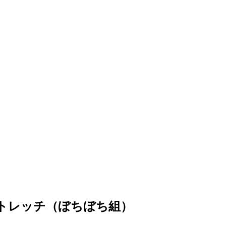
ストレッチ（ぼちぼち組）