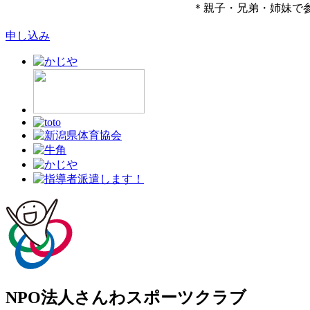
＊親子・兄弟・姉妹で
申し込み
NPO法人さんわスポーツクラブ