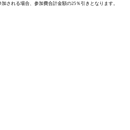
参加される場合、参加費合計金額の25％引きとなります。