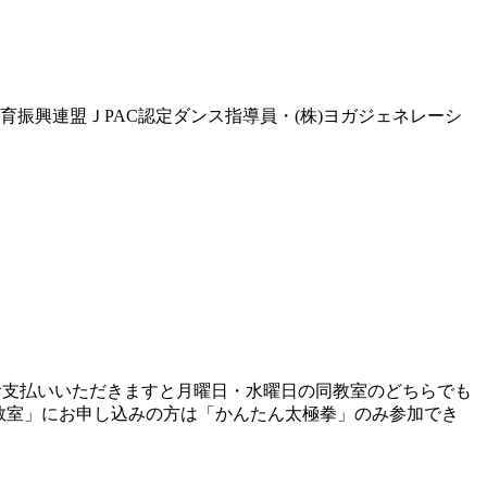
育振興連盟ＪPAC認定ダンス指導員・(株)ヨガジェネレーシ
お支払いいただきますと月曜日・水曜日の同教室のどちらでも
教室」にお申し込みの方は「かんたん太極拳」のみ参加でき